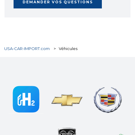
DEMANDER VOS QUESTIONS
USA-CAR-IMPORT.com
>
Véhicules