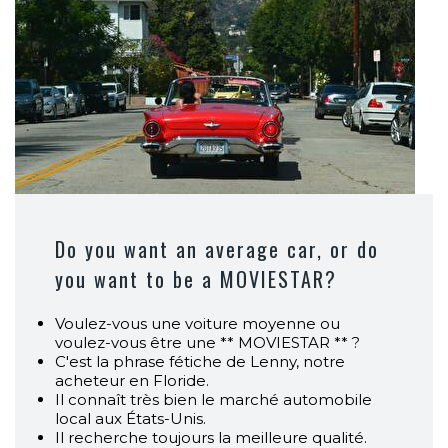
Do you want an average car, or do
you want to be a MOVIESTAR?
Voulez-vous une voiture moyenne ou
voulez-vous être une ** MOVIESTAR ** ?
C'est la phrase fétiche de Lenny, notre
acheteur en Floride.
Il connaît très bien le marché automobile
local aux États-Unis.
Il recherche toujours la meilleure qualité.