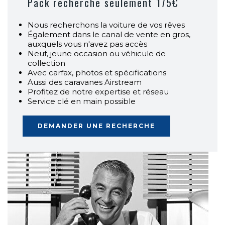
Pack recherche seulement 175€
Nous recherchons la voiture de vos rêves
Également dans le canal de vente en gros,
auxquels vous n'avez pas accès
Neuf, jeune occasion ou véhicule de
collection
Avec carfax, photos et spécifications
Aussi des caravanes Airstream
Profitez de notre expertise et réseau
Service clé en main possible
DEMANDER UNE RECHERCHE