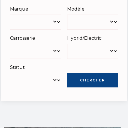
Marque
Modèle
Carrosserie
Hybrid/Electric
Statut