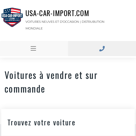
USA-CAR-IMPORT.COM
VOITURES NEUVES ET D’OCCASION | DISTRUBUTION
MONDIALE
Voitures à vendre et sur
commande
Trouvez votre voiture