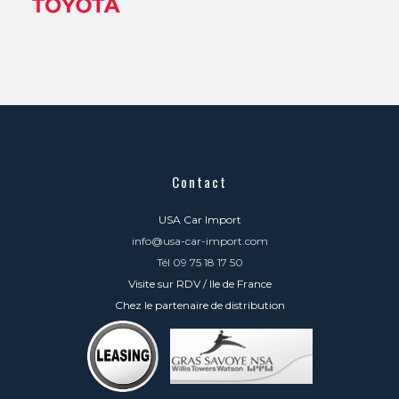
Contact
USA Car Import
info@usa-car-import.com
Tél 09 75 18 17 50
Visite sur RDV / Ile de France
Chez le partenaire de distribution