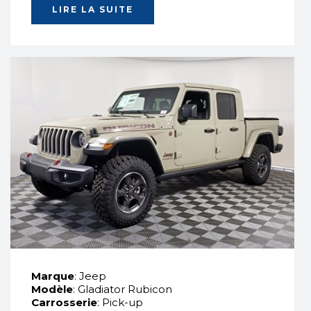
LIRE LA SUITE
Marque
: Jeep
Modèle
: Gladiator Rubicon
Carrosserie
: Pick-up