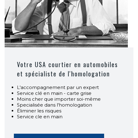
Votre USA courtier en automobiles
et spécialiste de l'homologation
L'accompagnement par un expert
Service clé en main - carte grise
Moins cher que importer soi-même
Specialisée dans l'homologation
Éliminer les risques
Service cle en main