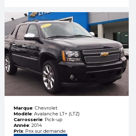
Marque
: Chevrolet
Modèle
: Avalanche LT+ (LTZ)
Carrosserie
: Pick-up
Année
: 2014
Prix
: Prix sur demande