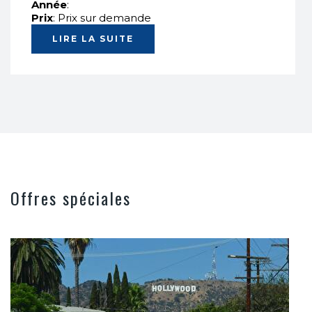
Année
:
Prix
: Prix sur demande
LIRE LA SUITE
Offres spéciales