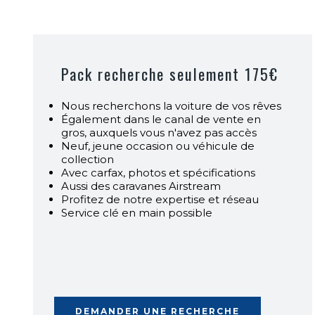
Pack recherche seulement 175€
Nous recherchons la voiture de vos rêves
Également dans le canal de vente en
gros, auxquels vous n'avez pas accès
Neuf, jeune occasion ou véhicule de
collection
Avec carfax, photos et spécifications
Aussi des caravanes Airstream
Profitez de notre expertise et réseau
Service clé en main possible
DEMANDER UNE RECHERCHE