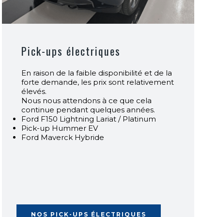
Pick-ups électriques
En raison de la faible disponibilité et de la
forte demande, les prix sont relativement
élevés.
Nous nous attendons à ce que cela
continue pendant quelques années.
Ford F150 Lightning Lariat / Platinum
Pick-up Hummer EV
Ford Maverck Hybride
NOS PICK-UPS ÉLECTRIQUES