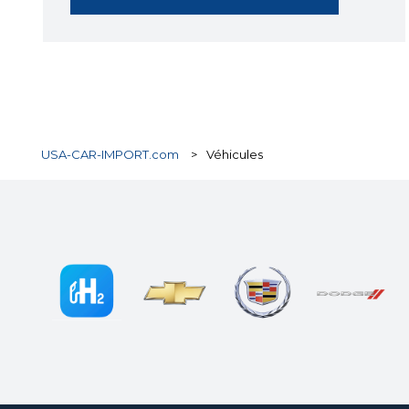
USA-CAR-IMPORT.com
>
Véhicules