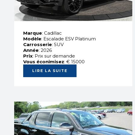
Marque
: Cadillac
Modèle
: Escalade ESV Platinum
Carrosserie
: SUV
Année
: 2026
Prix
: Prix sur demande
Vous éconimisez
: € 15000
LIRE LA SUITE