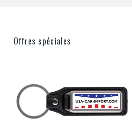
Offres spéciales