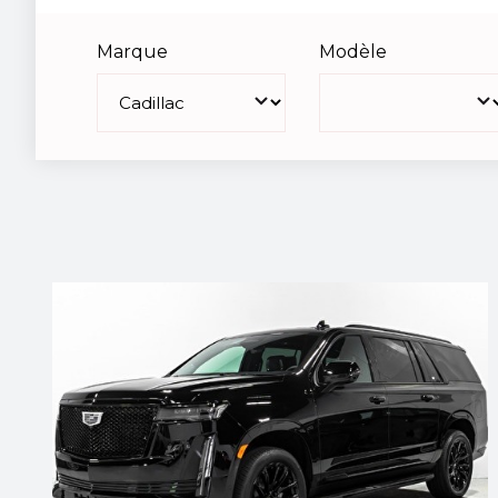
Marque
Modèle