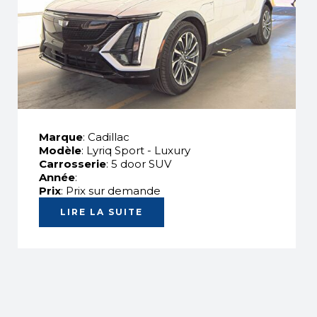
Marque
: Cadillac
Modèle
: Lyriq Sport - Luxury
Carrosserie
: 5 door SUV
Année
:
Prix
: Prix sur demande
LIRE LA SUITE