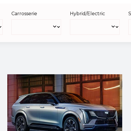
Carrosserie
Hybrid/Electric
S