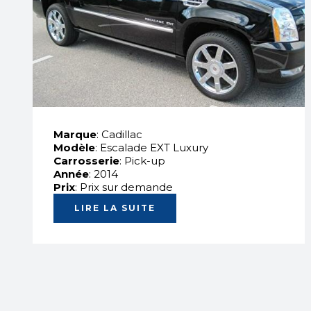
Marque
: Cadillac
Modèle
: Escalade EXT Luxury
Carrosserie
: Pick-up
Année
: 2014
Prix
: Prix sur demande
LIRE LA SUITE