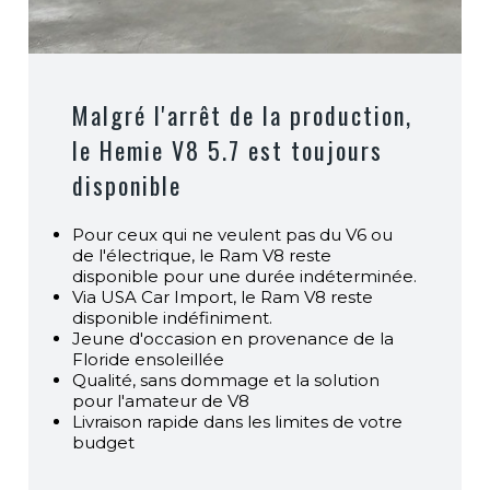
Malgré l'arrêt de la production,
le Hemie V8 5.7 est toujours
disponible
Pour ceux qui ne veulent pas du V6 ou
de l'électrique, le Ram V8 reste
disponible pour une durée indéterminée.
Via USA Car Import, le Ram V8 reste
disponible indéfiniment.
Jeune d'occasion en provenance de la
Floride ensoleillée
Qualité, sans dommage et la solution
pour l'amateur de V8
Livraison rapide dans les limites de votre
budget