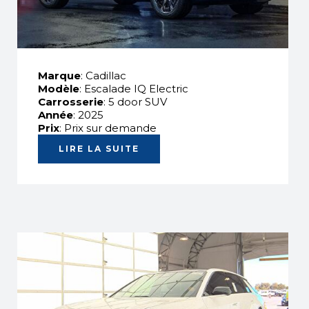
Marque
: Cadillac
Modèle
: Escalade IQ Electric
Carrosserie
: 5 door SUV
Année
: 2025
Prix
: Prix sur demande
LIRE LA SUITE