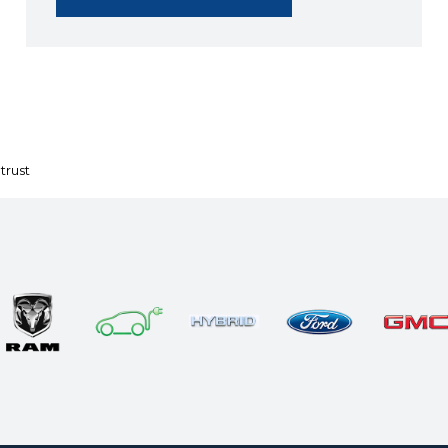
trust