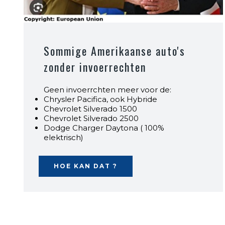
Sommige Amerikaanse auto's
zonder invoerrechten
Geen invoerrchten meer voor de:
Chrysler Pacifica, ook Hybride
Chevrolet Silverado 1500
Chevrolet Silverado 2500
Dodge Charger Daytona ( 100%
elektrisch)
HOE KAN DAT ?