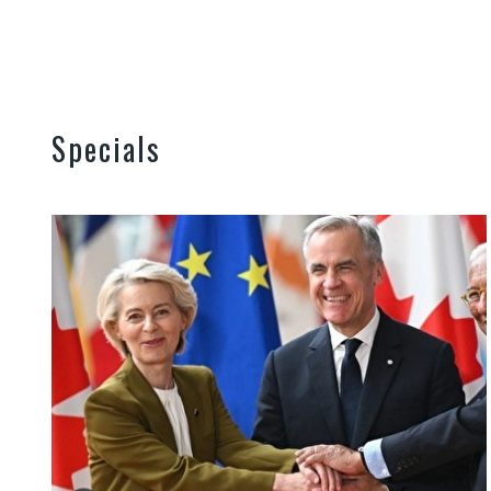
Specials