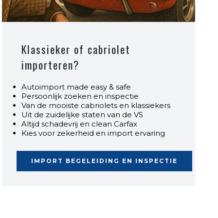
Klassieker of cabriolet
importeren?
Autoimport made easy & safe
Persoonlijk zoeken en inspectie
Van de mooiste cabriolets en klassiekers
Uit de zuidelijke staten van de VS
Altijd schadevrij en clean Carfax
Kies voor zekerheid en import ervaring
IMPORT BEGELEIDING EN INSPECTIE