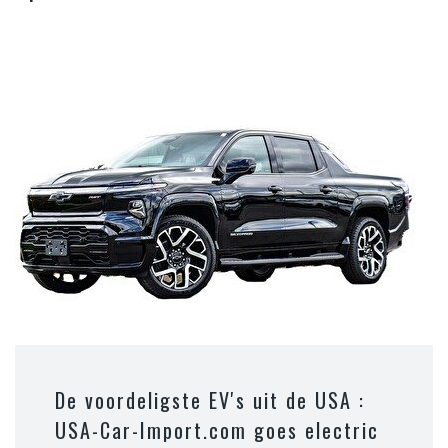
De voordeligste EV's uit de USA :
USA-Car-Import.com goes electric