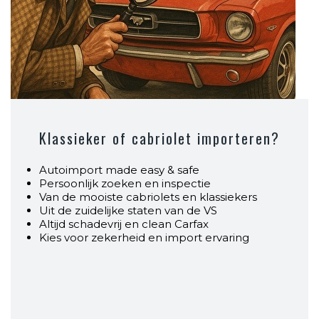
Klassieker of cabriolet importeren?
Autoimport made easy & safe
Persoonlijk zoeken en inspectie
Van de mooiste cabriolets en klassiekers
Uit de zuidelijke staten van de VS
Altijd schadevrij en clean Carfax
Kies voor zekerheid en import ervaring