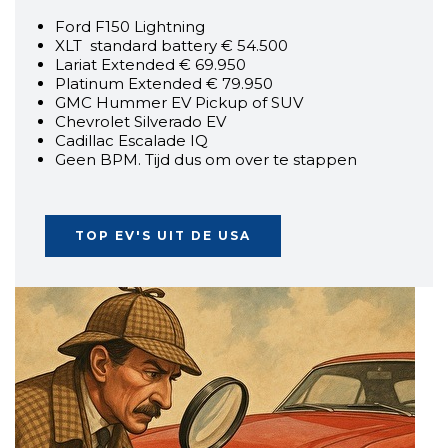
Ford F150 Lightning
XLT standard battery € 54.500
Lariat Extended € 69.950
Platinum Extended € 79.950
GMC Hummer EV Pickup of SUV
Chevrolet Silverado EV
Cadillac Escalade IQ
Geen BPM. Tijd dus om over te stappen
TOP EV'S UIT DE USA