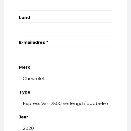
Land
E-mailadres *
Merk
Type
Jaar