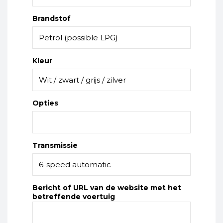
Brandstof
Kleur
Opties
Transmissie
Bericht of URL van de website met het
betreffende voertuig