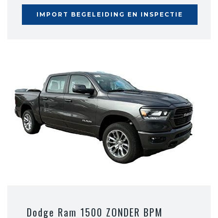
IMPORT BEGELEIDING EN INSPECTIE
Dodge Ram 1500 ZONDER BPM