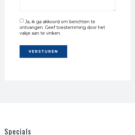
Ja, ik ga akkoord om berichten te
ontvangen. Geef toestemming door het
vakje aan te vinken.
Specials