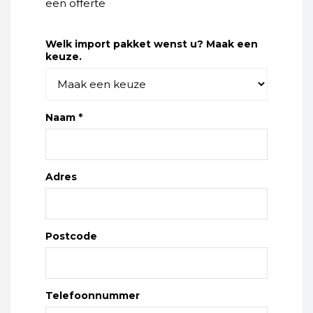
een offerte
Welk import pakket wenst u? Maak een
keuze.
Naam *
Adres
Postcode
Telefoonnummer