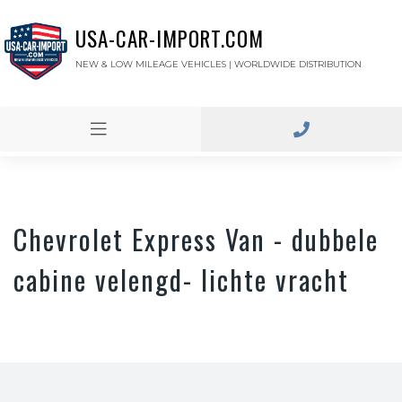
USA-CAR-IMPORT.COM
NEW & LOW MILEAGE VEHICLES | WORLDWIDE DISTRIBUTION
Chevrolet Express Van - dubbele
cabine velengd- lichte vracht