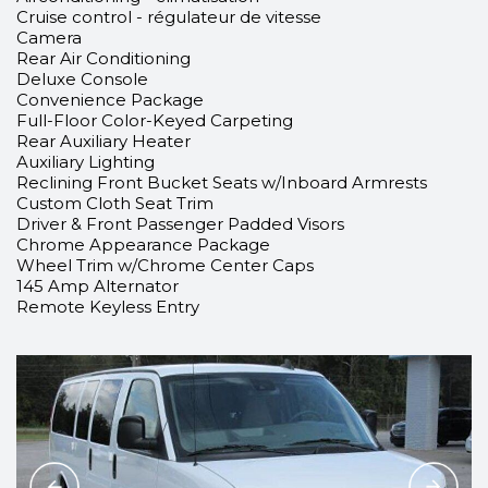
Cruise control - régulateur de vitesse
Camera
Rear Air Conditioning
Deluxe Console
Convenience Package
Full-Floor Color-Keyed Carpeting
Rear Auxiliary Heater
Auxiliary Lighting
Reclining Front Bucket Seats w/Inboard Armrests
Custom Cloth Seat Trim
Driver & Front Passenger Padded Visors
Chrome Appearance Package
Wheel Trim w/Chrome Center Caps
145 Amp Alternator
Remote Keyless Entry