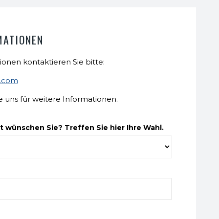
MATIONEN
ionen kontaktieren Sie bitte:
t.com
e uns für weitere Informationen.
 wünschen Sie? Treffen Sie hier Ihre Wahl.