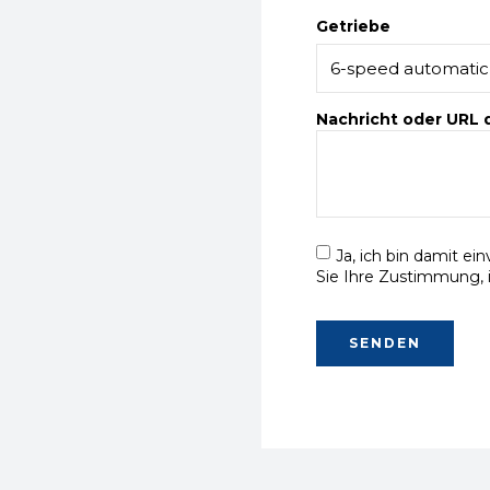
Getriebe
Nachricht oder URL
Ja, ich bin damit ei
Sie Ihre Zustimmung, 