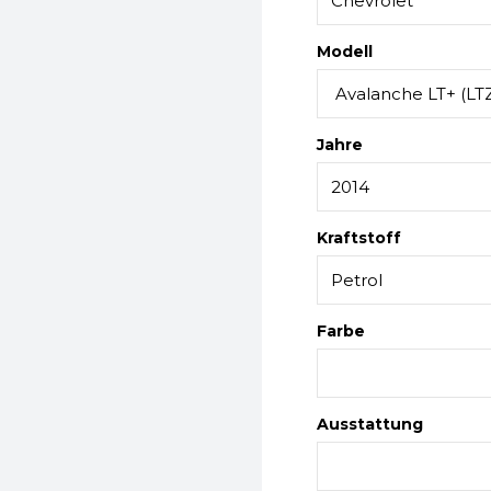
Modell
Jahre
Kraftstoff
Farbe
Ausstattung