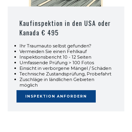
Kaufinspektion in den USA oder
Kanada € 495
Ihr Traumauto selbst gefunden?
Vermeiden Sie einen Fehlkauf
Inspektionsbericht 10 - 12 Seiten
Umfassende Prüfung > 100 Fotos
Einsicht in verborgene Mängel / Schäden
Technische Zustandsprüfung, Probefahrt
Zuschläge in ländlichen Gebieten
möglich
INSPEKTION ANFORDERN