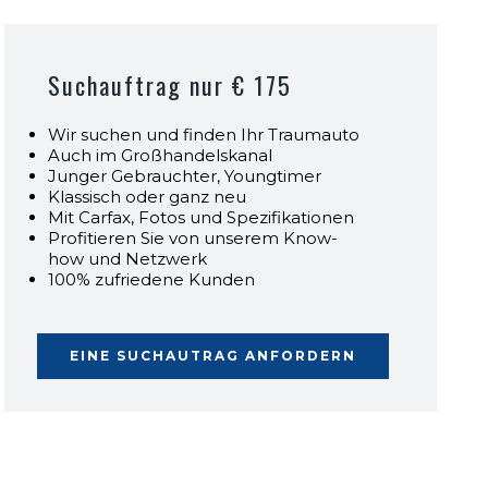
Suchauftrag nur € 175
Wir suchen und finden Ihr Traumauto
Auch im Großhandelskanal
Junger Gebrauchter, Youngtimer
Klassisch oder ganz neu
Mit Carfax, Fotos und Spezifikationen
Profitieren Sie von unserem Know-
how und Netzwerk
100% zufriedene Kunden
EINE SUCHAUTRAG ANFORDERN