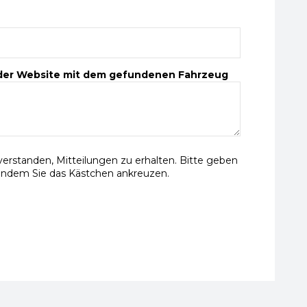
 der Website mit dem gefundenen Fahrzeug
nverstanden, Mitteilungen zu erhalten. Bitte geben
indem Sie das Kästchen ankreuzen.