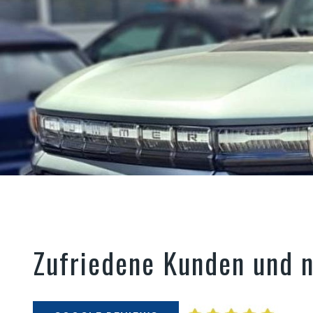
Zufriedene Kunden und n