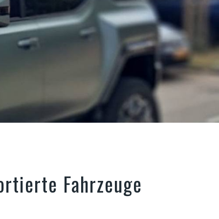
rtierte Fahrzeuge