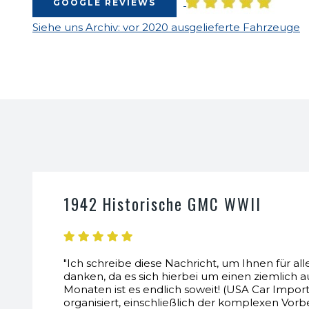
GOOGLE REVIEWS
Siehe uns Archiv: vor 2020 ausgelieferte Fahrzeuge
1942 Historische GMC WWII
"Ich schreibe diese Nachricht, um Ihnen für all
danken, da es sich hierbei um einen ziemlich 
Monaten ist es endlich soweit! (USA Car Import
organisiert, einschließlich der komplexen 