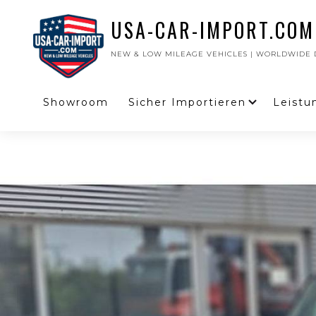
USA-CAR-IMPORT.COM
NEW & LOW MILEAGE VEHICLES | WORLDWIDE D
Showroom
Sicher Importieren
Leistu