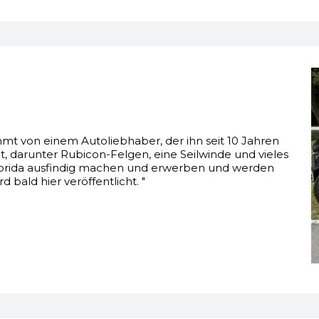
t von einem Autoliebhaber, der ihn seit 10 Jahren
at, darunter Rubicon-Felgen, eine Seilwinde und vieles
Florida ausfindig machen und erwerben und werden
d bald hier veröffentlicht. "