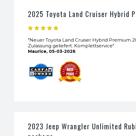
2025 Toyota Land Cruiser Hybrid 
"Neuer Toyota Land Cruiser Hybrid Premium 202
Zulassung geliefert. Komplettservice"
Maurice, 05-03-2026
2023 Jeep Wrangler Unlimited Rub