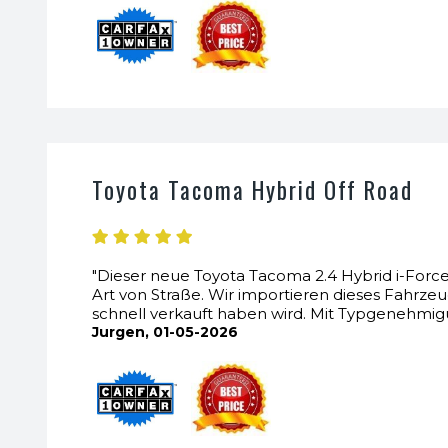
Toyota Tacoma Hybrid Off Road
"Dieser neue Toyota Tacoma 2.4 Hybrid i-Forc
Art von Straße. Wir importieren dieses Fahrze
schnell verkauft haben wird. Mit Typgenehmi
Jurgen, 01-05-2026