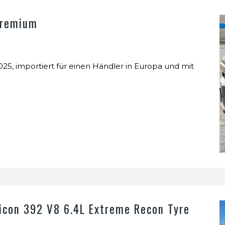
Premium
5, importiert für einen Händler in Europa und mit
icon 392 V8 6.4L Extreme Recon Tyre