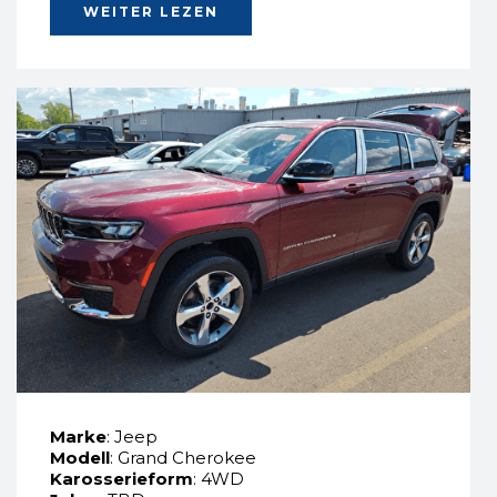
WEITER LEZEN
Marke
: Jeep
Modell
: Grand Cherokee
Karosserieform
: 4WD