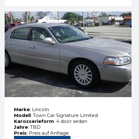
Marke
: Lincoln
Modell
: Town Car Signature Limited
Karosserieform
: 4 door sedan
Jahre
: TBD
Preis
: Preis auf Anfrage