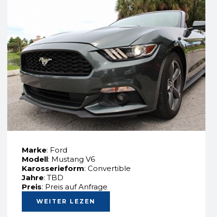
Marke
: Ford
Modell
: Mustang V6
Karosserieform
: Convertible
Jahre
: TBD
Preis
: Preis auf Anfrage
WEITER LEZEN