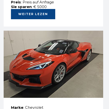
Preis
: Preis auf Anfrage
Sie sparen
: € 5000
WEITER LEZEN
Marke
: Chevrolet