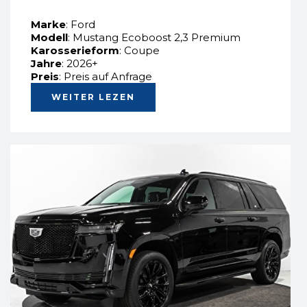
Marke
: Ford
Modell
: Mustang Ecoboost 2,3 Premium
Karosserieform
: Coupe
Jahre
: 2026+
Preis
: Preis auf Anfrage
WEITER LEZEN