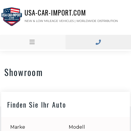
USA-CAR-IMPORT.COM
NEW & LOW MILEAGE VEHICLES | WORLDWIDE DISTRIBUTION
Showroom
Finden Sie Ihr Auto
Marke
Modell