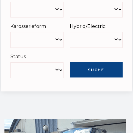
Karosserieform
Hybrid/Electric
Status