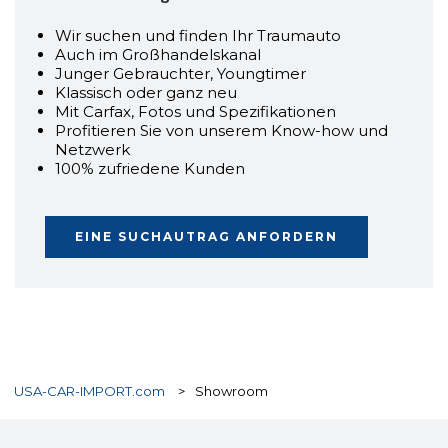
Wir suchen und finden Ihr Traumauto
Auch im Großhandelskanal
Junger Gebrauchter, Youngtimer
Klassisch oder ganz neu
Mit Carfax, Fotos und Spezifikationen
Profitieren Sie von unserem Know-how und
Netzwerk
100% zufriedene Kunden
EINE SUCHAUTRAG ANFORDERN
USA-CAR-IMPORT.com
>
Showroom