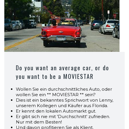
Do you want an average car, or do
you want to be a MOVIESTAR
Wollen Sie ein durchschnittliches Auto, oder
wollen Sie ein ** MOVIESTAR ** sein?
Dies ist ein bekanntes Sprichwort von Lenny,
unserem Kollegen und Käufer aus Florida.
Er kennt den lokalen Automarkt gut.
Er gibt sich nie mit 'Durchschnitt' zufrieden.
Nur mit dem Besten!
Und davon profitieren Sie als Klient.