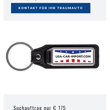
KONTAKT FÜR IHR TRAUMAUTO
Suchauftrag nur € 175