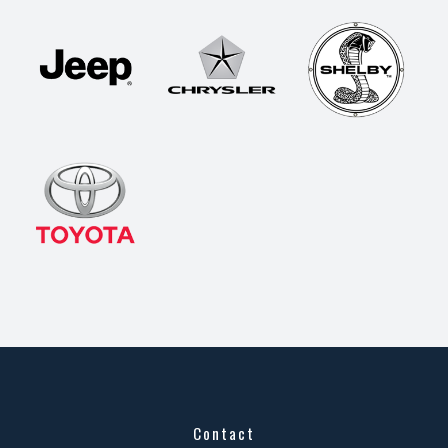
Contact