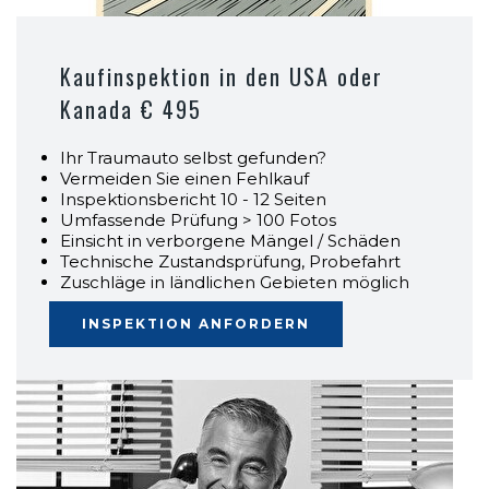
Kaufinspektion in den USA oder
Kanada € 495
Ihr Traumauto selbst gefunden?
Vermeiden Sie einen Fehlkauf
Inspektionsbericht 10 - 12 Seiten
Umfassende Prüfung > 100 Fotos
Einsicht in verborgene Mängel / Schäden
Technische Zustandsprüfung, Probefahrt
Zuschläge in ländlichen Gebieten möglich
INSPEKTION ANFORDERN