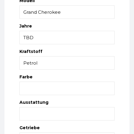
Modell
Jahre
Kraftstoff
Farbe
Ausstattung
Getriebe