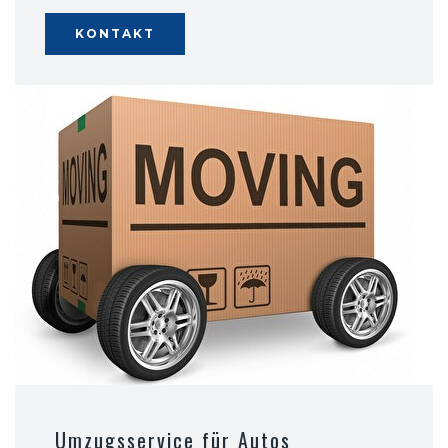
KONTAKT
Umzugsservice für Autos