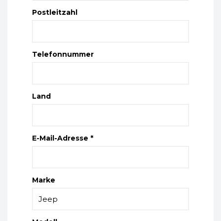
Postleitzahl
Telefonnummer
Land
E-Mail-Adresse *
Marke