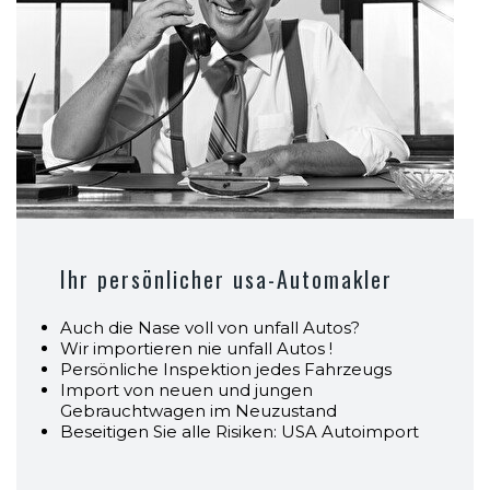
Ihr persönlicher usa-Automakler
Auch die Nase voll von unfall Autos?
Wir importieren nie unfall Autos !
Persönliche Inspektion jedes Fahrzeugs
Import von neuen und jungen
Gebrauchtwagen im Neuzustand
Beseitigen Sie alle Risiken: USA Autoimport