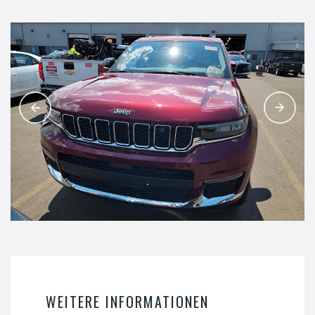
WEITERE INFORMATIONEN