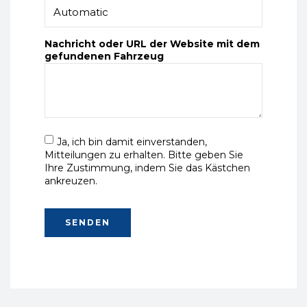
Nachricht oder URL der Website mit dem
gefundenen Fahrzeug
Ja, ich bin damit einverstanden,
Mitteilungen zu erhalten. Bitte geben Sie
Ihre Zustimmung, indem Sie das Kästchen
ankreuzen.