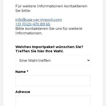
Für weitere Informationen kontaktieren
Sie bitte:
info@usa-car-import.com
+31 (0)20-470 89 65
Bitte kontaktieren Sie uns für weitere
Informationen.
Welches Importpaket wünschen Sie?
Treffen Sie hier Ihre Wahl.
Name *
Adresse