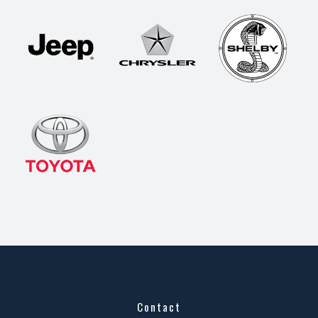
Contact