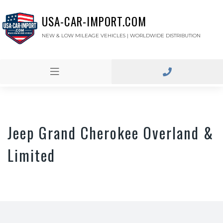
USA-CAR-IMPORT.COM
NEW & LOW MILEAGE VEHICLES | WORLDWIDE DISTRIBUTION
Jeep Grand Cherokee Overland &
Limited