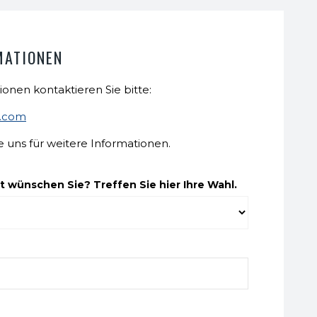
MATIONEN
ionen kontaktieren Sie bitte:
t.com
e uns für weitere Informationen.
 wünschen Sie? Treffen Sie hier Ihre Wahl.