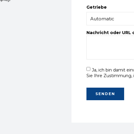
Getriebe
Nachricht oder URL
Ja, ich bin damit ei
Sie Ihre Zustimmung, 