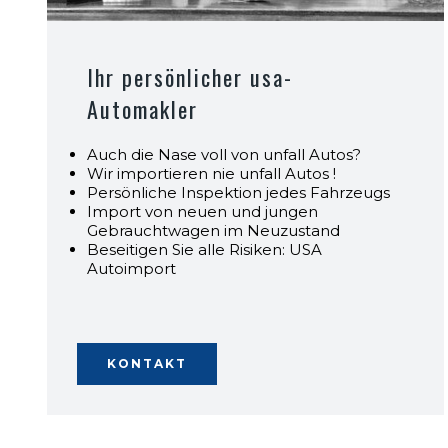
Ihr persönlicher usa-
Automakler
Auch die Nase voll von unfall Autos?
Wir importieren nie unfall Autos !
Persönliche Inspektion jedes Fahrzeugs
Import von neuen und jungen
Gebrauchtwagen im Neuzustand
Beseitigen Sie alle Risiken: USA
Autoimport
KONTAKT