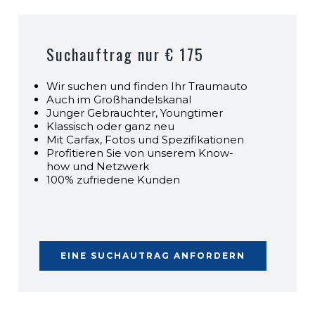
Suchauftrag nur € 175
Wir suchen und finden Ihr Traumauto
Auch im Großhandelskanal
Junger Gebrauchter, Youngtimer
Klassisch oder ganz neu
Mit Carfax, Fotos und Spezifikationen
Profitieren Sie von unserem Know-
how und Netzwerk
100% zufriedene Kunden
EINE SUCHAUTRAG ANFORDERN