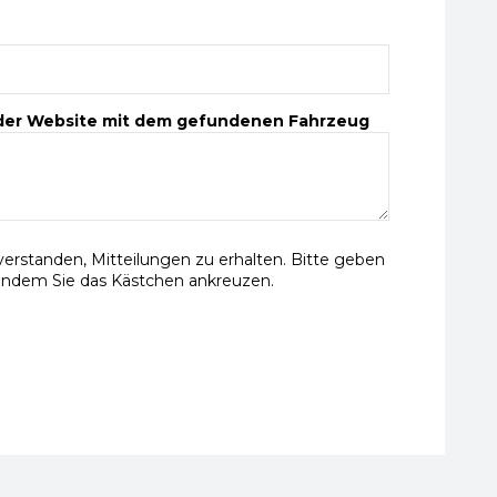
 der Website mit dem gefundenen Fahrzeug
nverstanden, Mitteilungen zu erhalten. Bitte geben
indem Sie das Kästchen ankreuzen.