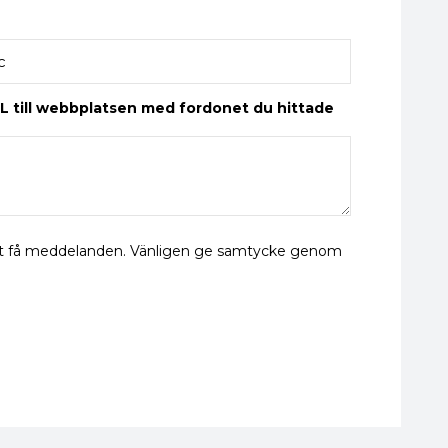
L till webbplatsen med fordonet du hittade
 att få meddelanden. Vänligen ge samtycke genom