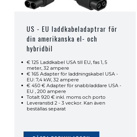
US - EU laddkabeladaptrar för
din amerikanska el- och
hybridbil
€ 125 Laddkabel USA till EU, fas 1, 5
meter, 32 ampere
€ 165 Adapter för laddningskabel USA -
EU: 7,4 kW, 32 ampere
€ 450 € Adapter för snabbladdare USA -
EU , 200 ampere
Totalt 920 € inkl. moms och porto
Leveranstid 2 - 3 veckor. Kan även
beställas separat