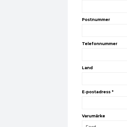
Postnummer
Telefonnummer
Land
E-postadress *
Varumärke