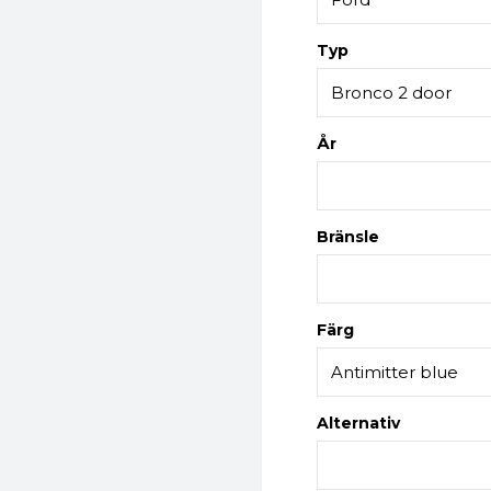
Typ
År
Bränsle
Färg
Alternativ