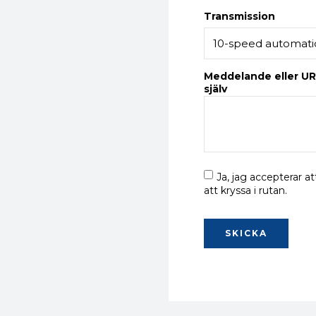
Transmission
Meddelande eller UR
själv
Ja, jag accepterar
att kryssa i rutan.