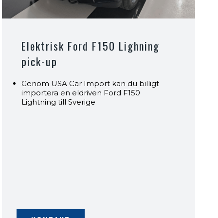
Elektrisk Ford F150 Lighning
pick-up
Genom USA Car Import kan du billigt
importera en eldriven Ford F150
Lightning till Sverige