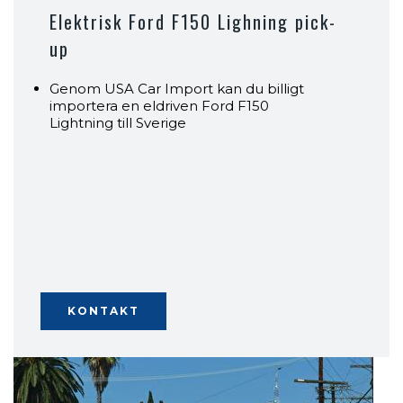
Elektrisk Ford F150 Lighning pick-
up
Genom USA Car Import kan du billigt
importera en eldriven Ford F150
Lightning till Sverige
KONTAKT