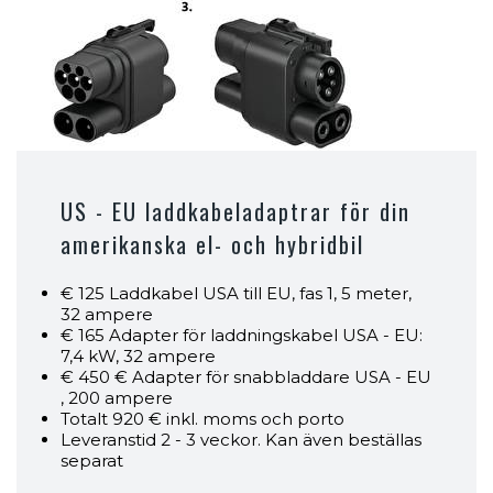
US - EU laddkabeladaptrar för din
amerikanska el- och hybridbil
€ 125 Laddkabel USA till EU, fas 1, 5 meter,
32 ampere
€ 165 Adapter för laddningskabel USA - EU:
7,4 kW, 32 ampere
€ 450 € Adapter för snabbladdare USA - EU
, 200 ampere
Totalt 920 € inkl. moms och porto
Leveranstid 2 - 3 veckor. Kan även beställas
separat