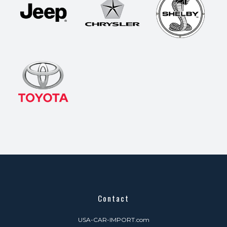
Contact
USA-CAR-IMPORT.com