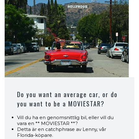
Do you want an average car, or do
you want to be a MOVIESTAR?
Vill du ha en genomsnittlig bil, eller vill du
vara en ** MOVIESTAR **?
Detta är en catchphrase av Lenny, vår
Florida-köpare.