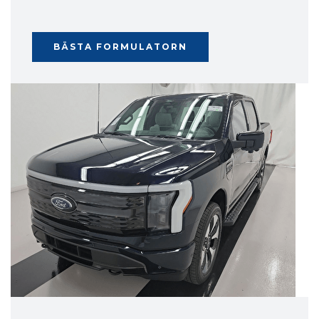
BÄSTA FORMULATORN