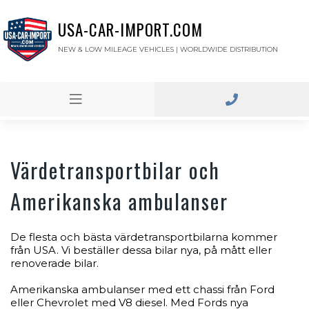
USA-CAR-IMPORT.COM
NEW & LOW MILEAGE VEHICLES | WORLDWIDE DISTRIBUTION
Värdetransportbilar och
Amerikanska ambulanser
De flesta och bästa värdetransportbilarna kommer
från USA. Vi beställer dessa bilar nya, på mått eller
renoverade bilar.
Amerikanska ambulanser med ett chassi från Ford
eller Chevrolet med V8 diesel. Med Fords nya