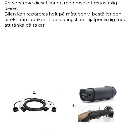
Powerstroke diesel kör du med mycket miljövänlig
diesel.
Bilen kan repareras helt på mått och vi beställer den
direkt från fabriken. I besparingstider hjälper vi dig med
att tänka på saker.