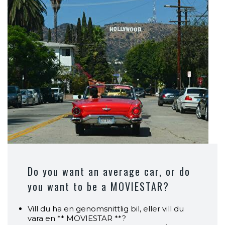
Do you want an average car, or do
you want to be a MOVIESTAR?
Vill du ha en genomsnittlig bil, eller vill du
vara en ** MOVIESTAR **?