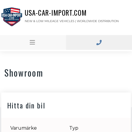
USA-CAR-IMPORT.COM
NEW & LOW MILEAGE VEHICLES | WORLDWIDE DISTRIBUTION
Showroom
Hitta din bil
Varumärke
Typ