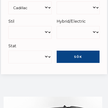
Stil
Hybrid/Electric
Stat