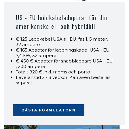
US - EU laddkabeladaptrar för din
amerikanska el- och hybridbil
€ 125 Laddkabel USA till EU, fas 1, 5 meter,
32 ampere
€ 165 Adapter för laddningskabel USA - EU:
7,4 kW, 32 ampere
€ 450 € Adapter för snabbladdare USA - EU
, 200 ampere
Totalt 920 € inkl. moms och porto
Leveranstid 2 - 3 veckor. Kan även beställas
separat
BÄSTA FORMULATORN