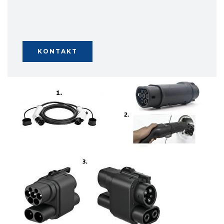
KONTAKT