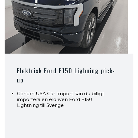
Elektrisk Ford F150 Lighning pick-
up
Genom USA Car Import kan du billigt
importera en eldriven Ford F150
Lightning till Sverige