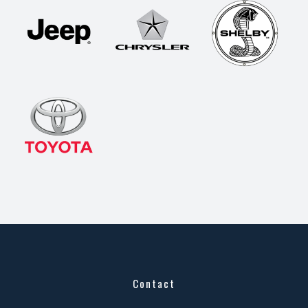
Contact