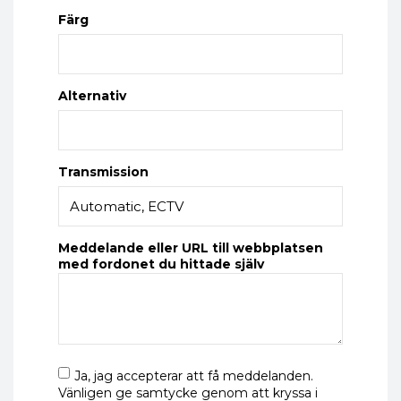
Färg
Alternativ
Transmission
Meddelande eller URL till webbplatsen
med fordonet du hittade själv
Ja, jag accepterar att få meddelanden.
Vänligen ge samtycke genom att kryssa i