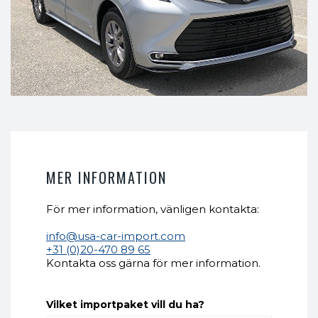
MER INFORMATION
För mer information, vänligen kontakta:
info@usa-car-import.com
+31 (0)20-470 89 65
Kontakta oss gärna för mer information.
Vilket importpaket vill du ha?