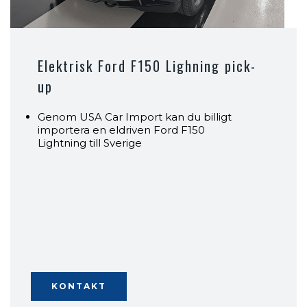
Elektrisk Ford F150 Lighning pick-
up
Genom USA Car Import kan du billigt
importera en eldriven Ford F150
Lightning till Sverige
KONTAKT