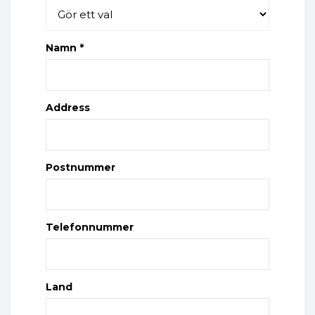
Namn *
Address
Postnummer
Telefonnummer
Land