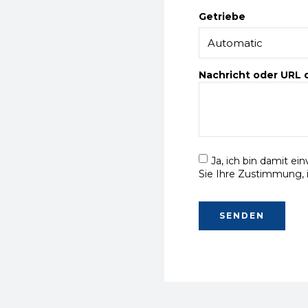
Getriebe
Nachricht oder URL
Ja, ich bin damit ei
Sie Ihre Zustimmung, 