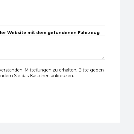
 der Website mit dem gefundenen Fahrzeug
nverstanden, Mitteilungen zu erhalten. Bitte geben
indem Sie das Kästchen ankreuzen.