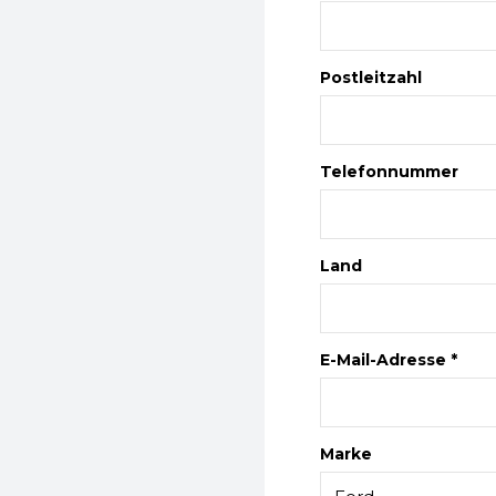
Postleitzahl
Telefonnummer
Land
E-Mail-Adresse *
Marke