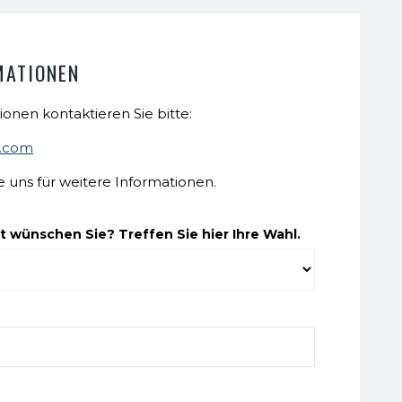
MATIONEN
ionen kontaktieren Sie bitte:
t.com
e uns für weitere Informationen.
 wünschen Sie? Treffen Sie hier Ihre Wahl.