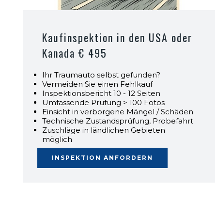
Kaufinspektion in den USA oder
Kanada € 495
Ihr Traumauto selbst gefunden?
Vermeiden Sie einen Fehlkauf
Inspektionsbericht 10 - 12 Seiten
Umfassende Prüfung > 100 Fotos
Einsicht in verborgene Mängel / Schäden
Technische Zustandsprüfung, Probefahrt
Zuschläge in ländlichen Gebieten
möglich
INSPEKTION ANFORDERN