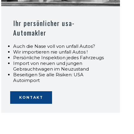
Ihr persönlicher usa-
Automakler
Auch die Nase voll von unfall Autos?
Wir importieren nie unfall Autos !
Persönliche Inspektion jedes Fahrzeugs
Import von neuen und jungen
Gebrauchtwagen im Neuzustand
Beseitigen Sie alle Risiken: USA
Autoimport
KONTAKT