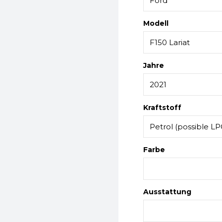
Modell
Jahre
Kraftstoff
Farbe
Ausstattung