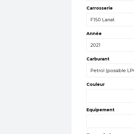
Carrosserie
Année
Carburant
Couleur
Equipement