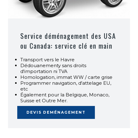
Service déménagement des USA
ou Canada: service clé en main
Transport vers le Havre
Dédouanementy sans droits
d'importation ni TVA
Homologation, immat WW / carte grise
Programmer navigation, d'attelage EU,
etc
Également pour la Belgique, Monaco,
Suisse et Outre Mer.
DEVIS DEMÉNAGEMENT