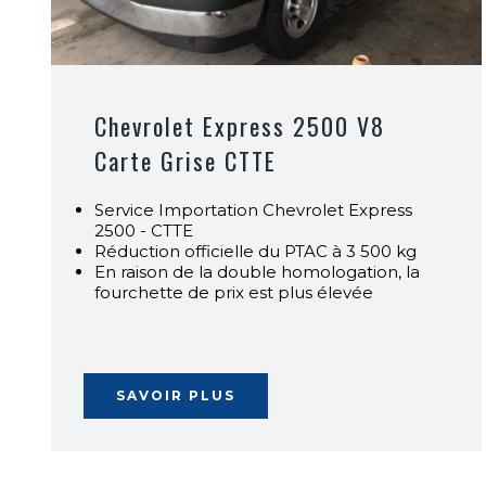
Chevrolet Express 2500 V8
Carte Grise CTTE
Service Importation Chevrolet Express
2500 - CTTE
Réduction officielle du PTAC à 3 500 kg
En raison de la double homologation, la
fourchette de prix est plus élevée
SAVOIR PLUS