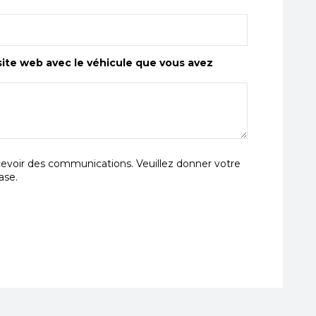
ite web avec le véhicule que vous avez
ecevoir des communications. Veuillez donner votre
ase.