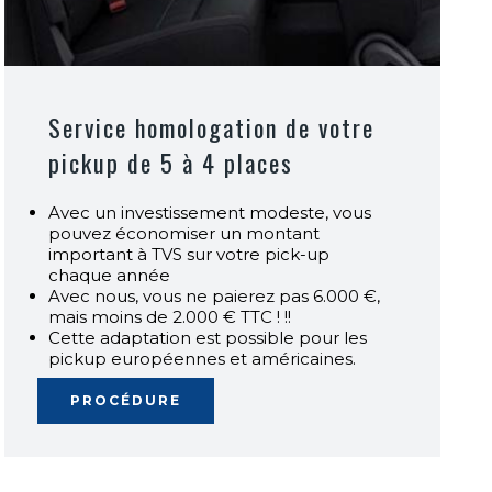
Service homologation de votre
pickup de 5 à 4 places
Avec un investissement modeste, vous
pouvez économiser un montant
important à TVS sur votre pick-up
chaque année
Avec nous, vous ne paierez pas 6.000 €,
mais moins de 2.000 € TTC ! !!
Cette adaptation est possible pour les
pickup européennes et américaines.
PROCÉDURE