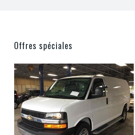
Offres spéciales