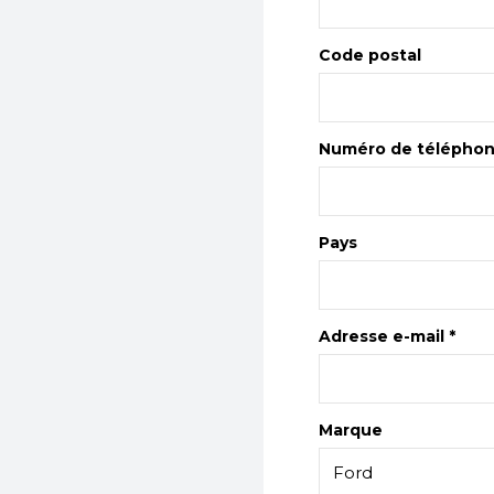
Code postal
Numéro de télépho
Pays
Adresse e-mail *
Marque