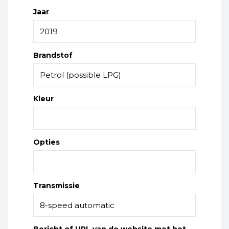
Jaar
Brandstof
Kleur
Opties
Transmissie