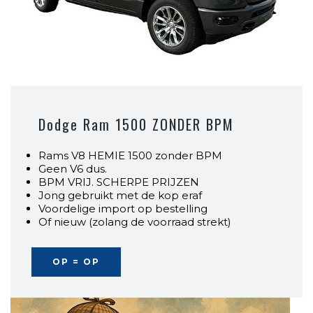
Dodge Ram 1500 ZONDER BPM
Rams V8 HEMIE 1500 zonder BPM
Geen V6 dus.
BPM VRIJ. SCHERPE PRIJZEN
Jong gebruikt met de kop eraf
Voordelige import op bestelling
Of nieuw (zolang de voorraad strekt)
OP = OP