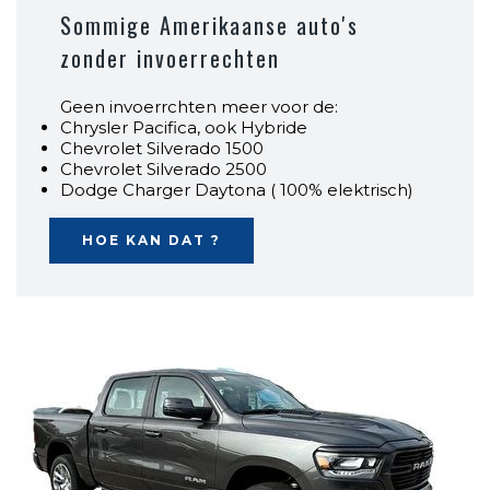
Sommige Amerikaanse auto's
zonder invoerrechten
Geen invoerrchten meer voor de:
Chrysler Pacifica, ook Hybride
Chevrolet Silverado 1500
Chevrolet Silverado 2500
Dodge Charger Daytona ( 100% elektrisch)
HOE KAN DAT ?