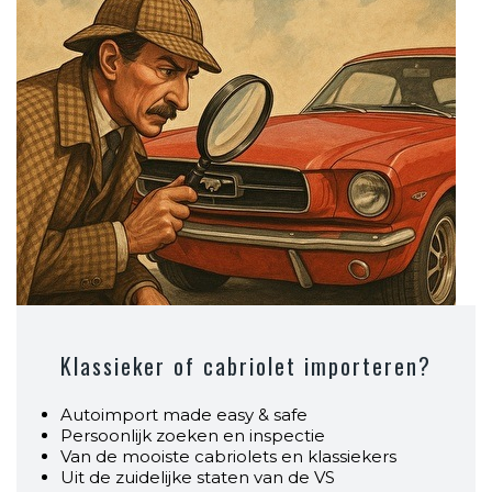
Klassieker of cabriolet importeren?
Autoimport made easy & safe
Persoonlijk zoeken en inspectie
Van de mooiste cabriolets en klassiekers
Uit de zuidelijke staten van de VS