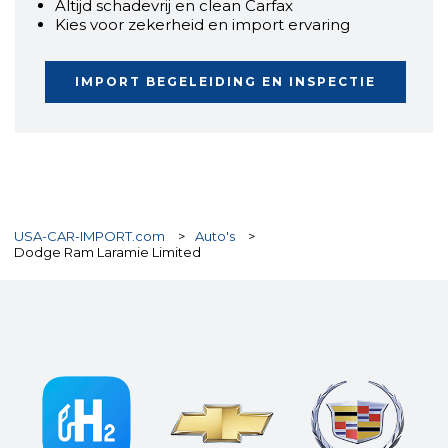
Altijd schadevrij en clean Carfax
Kies voor zekerheid en import ervaring
IMPORT BEGELEIDING EN INSPECTIE
USA-CAR-IMPORT.com
>
Auto's
>
Dodge Ram Laramie Limited