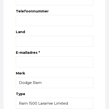
Telefoonnummer
Land
E-mailadres *
Merk
Type