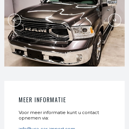
MEER INFORMATIE
Voor meer informatie kunt u contact
opnemen via:
info@usa-car-import.com