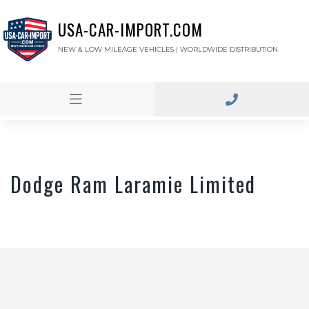
USA-CAR-IMPORT.COM
NEW & LOW MILEAGE VEHICLES | WORLDWIDE DISTRIBUTION
Dodge Ram Laramie Limited