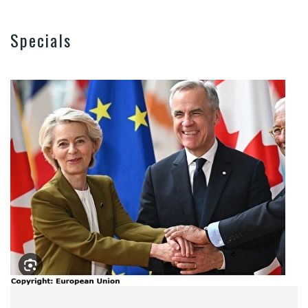
Specials