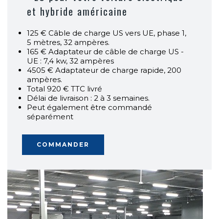
et hybride américaine
125 € Câble de charge US vers UE, phase 1,
5 mètres, 32 ampères.
165 € Adaptateur de câble de charge US -
UE : 7,4 kw, 32 ampères
4505 € Adaptateur de charge rapide, 200
ampères.
Total 920 € TTC livré
Délai de livraison : 2 à 3 semaines.
Peut également être commandé
séparément
COMMANDER