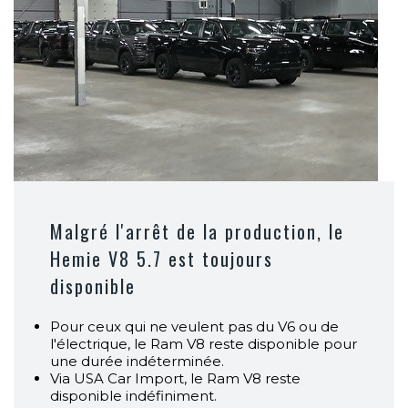
Malgré l'arrêt de la production, le
Hemie V8 5.7 est toujours
disponible
Pour ceux qui ne veulent pas du V6 ou de
l'électrique, le Ram V8 reste disponible pour
une durée indéterminée.
Via USA Car Import, le Ram V8 reste
disponible indéfiniment.