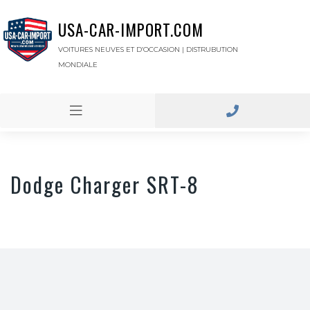
USA-CAR-IMPORT.COM
VOITURES NEUVES ET D’OCCASION | DISTRUBUTION
MONDIALE
Dodge Charger SRT-8