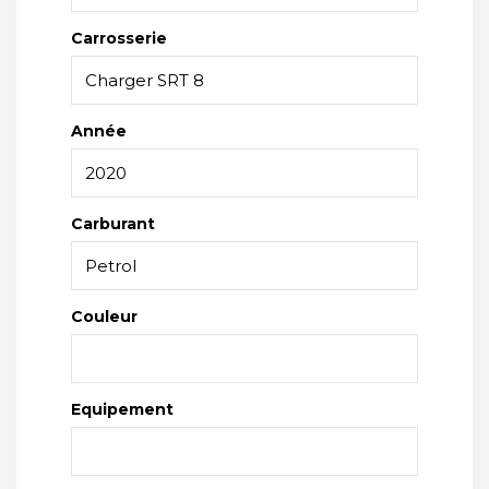
Carrosserie
Année
Carburant
Couleur
Equipement