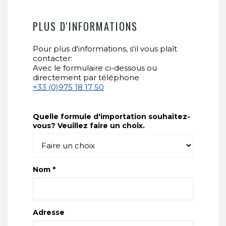
PLUS D'INFORMATIONS
Pour plus d'informations, s'il vous plaît
contacter:
Avec le formulaire ci-dessous ou
directement par téléphone
+33 (0)975 18 17 50
Quelle formule d'importation souhaitez-
vous? Veuillez faire un choix.
Nom *
Adresse