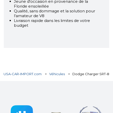
Jeune d'occasion en provenance de la
Floride ensoleillée
Qualité, sans dommage et la solution pour
l'amateur de V8
Livraison rapide dans les limites de votre
budget
USA-CAR-IMPORT.com
>
Véhicules
>
Dodge Charger SRT-8