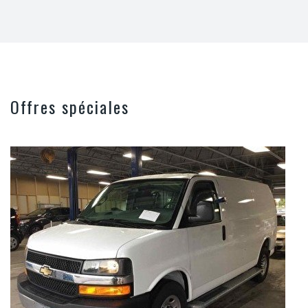
Offres spéciales