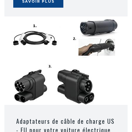
SAVOIR PLUS
Adaptateurs de câble de charge US
- EU pour votre voiture électrique