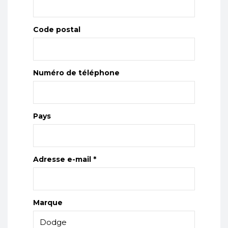
Code postal
Numéro de téléphone
Pays
Adresse e-mail *
Marque