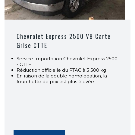
Chevrolet Express 2500 V8 Carte
Grise CTTE
Service Importation Chevrolet Express 2500
- CTTE
Réduction officielle du PTAC à 3 500 kg
En raison de la double homologation, la
fourchette de prix est plus élevée