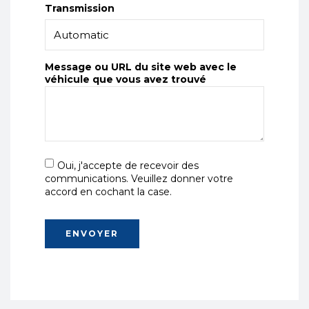
Transmission
Message ou URL du site web avec le
véhicule que vous avez trouvé
Oui, j'accepte de recevoir des
communications. Veuillez donner votre
accord en cochant la case.