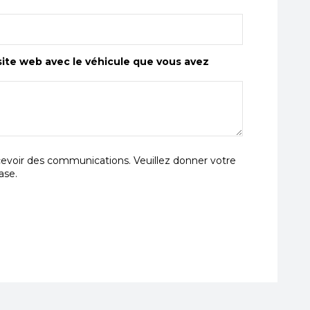
ite web avec le véhicule que vous avez
ecevoir des communications. Veuillez donner votre
ase.