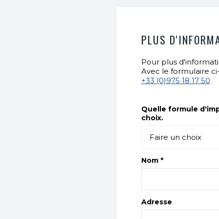
PLUS D'INFORM
Pour plus d'informatio
Avec le formulaire c
+33 (0)975 18 17 50
Quelle formule d'imp
choix.
Nom *
Adresse