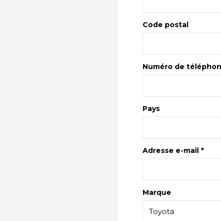
Code postal
Numéro de télépho
Pays
Adresse e-mail *
Marque