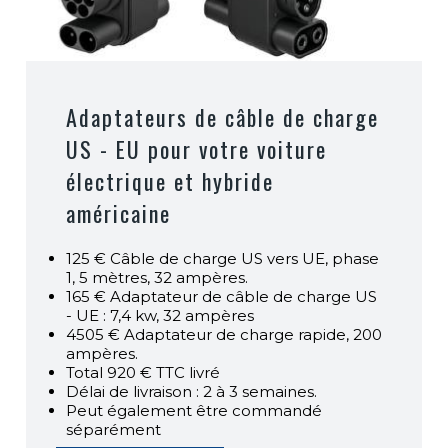
Adaptateurs de câble de charge
US - EU pour votre voiture
électrique et hybride
américaine
125 € Câble de charge US vers UE, phase
1, 5 mètres, 32 ampères.
165 € Adaptateur de câble de charge US
- UE : 7,4 kw, 32 ampères
4505 € Adaptateur de charge rapide, 200
ampères.
Total 920 € TTC livré
Délai de livraison : 2 à 3 semaines.
Peut également être commandé
séparément