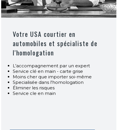
Votre USA courtier en
automobiles et spécialiste de
l'homologation
L'accompagnement par un expert
Service clé en main - carte grise
Moins cher que importer soi-même
Specialisée dans l'homologation
Éliminer les risques
Service cle en main