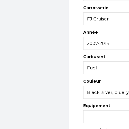
Carrosserie
Année
Carburant
Couleur
Equipement