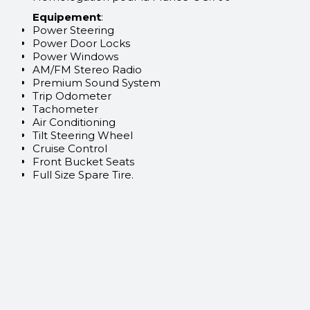
Equipement
:
Power Steering
Power Door Locks
Power Windows
AM/FM Stereo Radio
Premium Sound System
Trip Odometer
Tachometer
Air Conditioning
Tilt Steering Wheel
Cruise Control
Front Bucket Seats
Full Size Spare Tire.