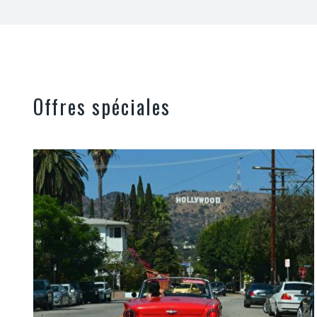
Offres spéciales