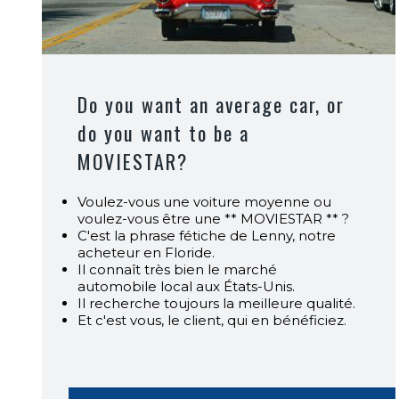
Do you want an average car, or
do you want to be a
MOVIESTAR?
Voulez-vous une voiture moyenne ou
voulez-vous être une ** MOVIESTAR ** ?
C'est la phrase fétiche de Lenny, notre
acheteur en Floride.
Il connaît très bien le marché
automobile local aux États-Unis.
Il recherche toujours la meilleure qualité.
Et c'est vous, le client, qui en bénéficiez.