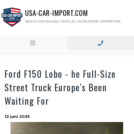
USA-CAR-IMPORT.COM
NEW & LOW MILEAGE VEHICLES | WORLDWIDE DISTRIBUTION
Ford F150 Lobo - he Full-Size
Street Truck Europe’s Been
Waiting For
12 juni 2025