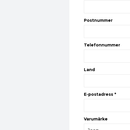
Postnummer
Telefonnummer
Land
E-postadress *
Varumärke