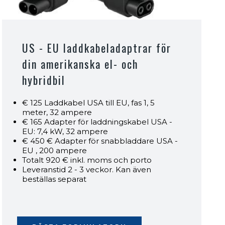
US - EU laddkabeladaptrar för
din amerikanska el- och
hybridbil
€ 125 Laddkabel USA till EU, fas 1, 5
meter, 32 ampere
€ 165 Adapter för laddningskabel USA -
EU: 7,4 kW, 32 ampere
€ 450 € Adapter för snabbladdare USA -
EU , 200 ampere
Totalt 920 € inkl. moms och porto
Leveranstid 2 - 3 veckor. Kan även
beställas separat