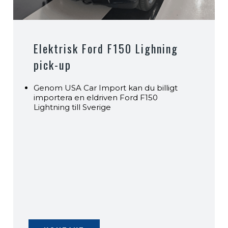
Elektrisk Ford F150 Lighning
pick-up
Genom USA Car Import kan du billigt
importera en eldriven Ford F150
Lightning till Sverige