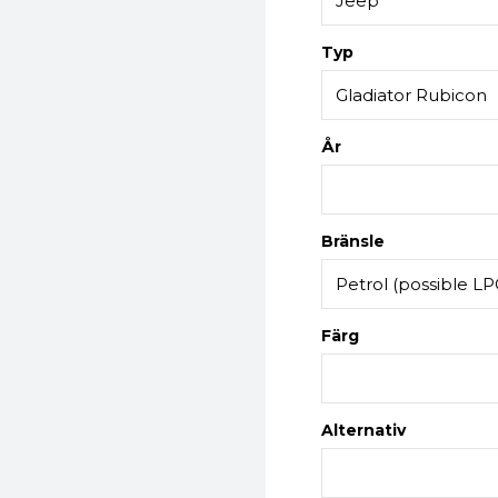
Typ
År
Bränsle
Färg
Alternativ