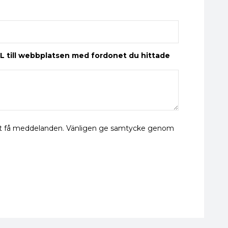
L till webbplatsen med fordonet du hittade
 att få meddelanden. Vänligen ge samtycke genom