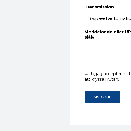
Transmission
Meddelande eller UR
själv
Ja, jag accepterar
att kryssa i rutan.